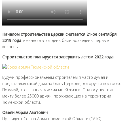
Началом строительства церкви считается 21-ое сентября
2019 года
: именно в этот день были возведены первые
колонны.
Строительство планируется завершить летом 2022 года
Будучи профессиональным строителем я часто думал и
представлял какой должна быть Церковь, которую я построю.
Пожалуй, это главная миссия моей жизни. Она осуществит
мечту более 25000 армян, проживающих на территории
Тюменской области.
Овеян Абрам Азатович
Президент Союза Армян Тюменской Области (САТО)