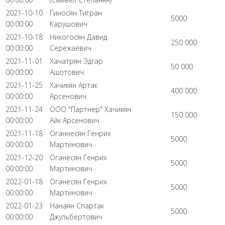
2021-10-10
Гиносян Тигран
5000
00:00:00
Карушович
2021-10-18
Никогосян Давид
250 000
00:00:00
Серёжаевич
2021-11-01
Хачатрян Эдгар
50 000
00:00:00
Ашотович
2021-11-25
Хачикян Артак
400 000
00:00:00
Арсенович
2021-11-24
ООО "Партнер" Хачикян
150 000
00:00:00
Айк Арсенович
2021-11-18
Оганнесян Генрих
5000
00:00:00
Мартинович
2021-12-20
Оганесян Генрих
5000
00:00:00
Мартинович
2022-01-18
Оганесян Генрих
5000
00:00:00
Мартинович
2022-01-23
Нанаян Спартак
5000
00:00:00
Джульбертович