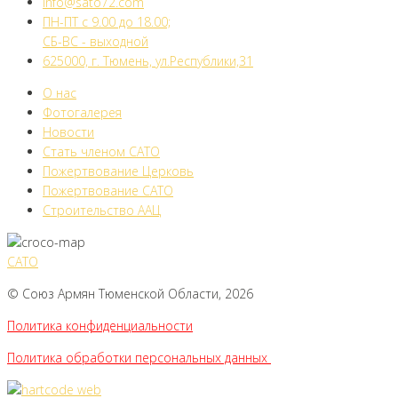
info@sato72.com
ПН-ПТ с 9.00 до 18.00;
СБ-ВС - выходной
625000, г. Тюмень, ул.Республики,31
О нас
Фотогалерея
Новости
Стать членом САТО
Пожертвование Церковь
Пожертвование САТО
Строительство ААЦ
САТО
© Союз Армян Тюменской Области, 2026
Политика конфиденциальности
Политика обработки персональных данных