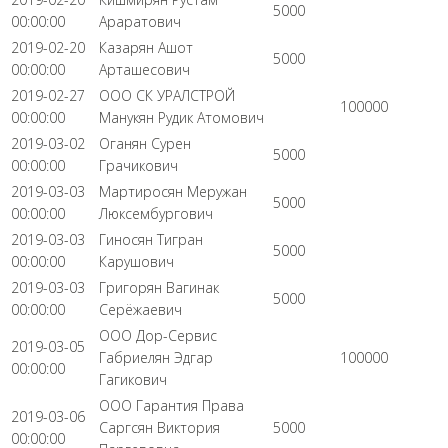
5000
00:00:00
Араратович
2019-02-20
Казарян Ашот
5000
00:00:00
Арташесович
2019-02-27
ООО СК УРАЛСТРОЙ
100000
00:00:00
Манукян Рудик Атомович
2019-03-02
Оганян Сурен
5000
00:00:00
Грачикович
2019-03-03
Мартиросян Меружан
5000
00:00:00
Люксембургович
2019-03-03
Гиносян Тигран
5000
00:00:00
Карушович
2019-03-03
Григорян Вагинак
5000
00:00:00
Серёжаевич
ООО Дор-Сервис
2019-03-05
Габриелян Эдгар
100000
00:00:00
Гагикович
ООО Гарантия Права
2019-03-06
Саргсян Виктория
5000
00:00:00