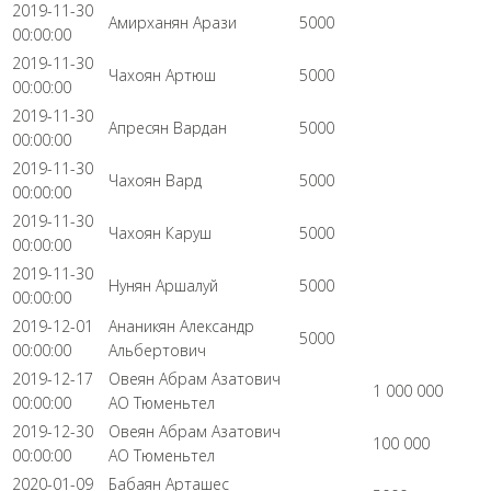
2019-11-30
Амирханян Арази
5000
00:00:00
2019-11-30
Чахоян Артюш
5000
00:00:00
2019-11-30
Апресян Вардан
5000
00:00:00
2019-11-30
Чахоян Вард
5000
00:00:00
2019-11-30
Чахоян Каруш
5000
00:00:00
2019-11-30
Нунян Аршалуй
5000
00:00:00
2019-12-01
Ананикян Александр
5000
00:00:00
Альбертович
2019-12-17
Овеян Абрам Азатович
1 000 000
00:00:00
АО Тюменьтел
2019-12-30
Овеян Абрам Азатович
100 000
00:00:00
АО Тюменьтел
2020-01-09
Бабаян Арташес