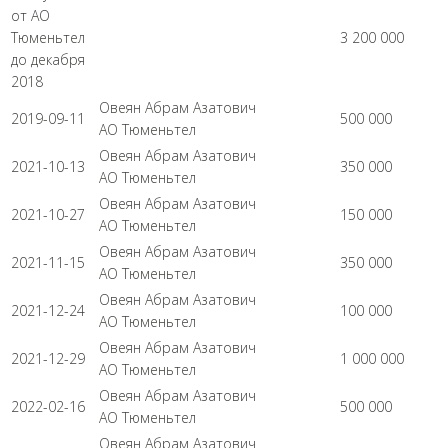
от АО
Тюменьтел
3 200 000
до декабря
2018
Овеян Абрам Азатович
2019-09-11
500 000
АО Тюменьтел
Овеян Абрам Азатович
2021-10-13
350 000
АО Тюменьтел
Овеян Абрам Азатович
2021-10-27
150 000
АО Тюменьтел
Овеян Абрам Азатович
2021-11-15
350 000
АО Тюменьтел
Овеян Абрам Азатович
2021-12-24
100 000
АО Тюменьтел
Овеян Абрам Азатович
2021-12-29
1 000 000
АО Тюменьтел
Овеян Абрам Азатович
2022-02-16
500 000
АО Тюменьтел
Овеян Абрам Азатович