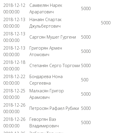
2018-12-12
Самвелян Нарек
5000
00:00:00
Араратович
2018-12-13
Нанаян Спартак
5000
00:00:00
Джульбертович
2018-12-13
Саргсян Мушег Гургени
5000
00:00:00
2018-12-13
Григорян Армен
5000
00:00:00
Атомович
2018-12-18
Степанян Серго Торгоми
5000
00:00:00
2018-12-22
Бондарева Нона
500
00:00:00
Сергеевна
2018-12-25
Малхасян Григор
5000
00:00:00
Арамович
2018-12-26
Петросян Рафаел Рубики
5000
00:00:00
2018-12-26
Геворгян Ваэ
5000
00:00:00
Владимирович