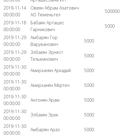
2019-11-14
Овеян Абрам Азатович
500000
00:00:00
АО Тюменьтел
2019-11-18
Бабаян Арташес
5000
00:00:00
Гарникович
2019-11-29
Амбарян Гор
5000
00:00:00
Варужанович
2019-11-29
Элбакян Эрнест
5000
00:00:00
Тельманович
2019-11-30
Амирханян Аркадий
5000
00:00:00
2019-11-30
Амирханян Мкртич
5000
00:00:00
2019-11-30
Антонян Арам
5000
00:00:00
2019-11-30
Элбакян Эрик
5000
00:00:00
2019-11-30
Амбарян Араз
5000
00:00:00