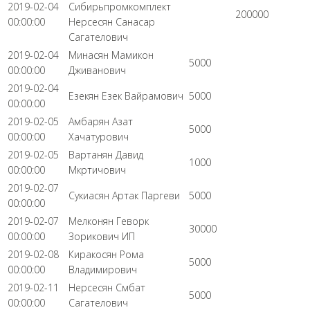
2019-02-04
Сибирьпромкомплект
200000
00:00:00
Нерсесян Санасар
Сагателович
2019-02-04
Минасян Мамикон
5000
00:00:00
Дживанович
2019-02-04
Езекян Езек Вайрамович
5000
00:00:00
2019-02-05
Амбарян Азат
5000
00:00:00
Хачатурович
2019-02-05
Вартанян Давид
1000
00:00:00
Мкртичович
2019-02-07
Сукиасян Артак Паргеви
5000
00:00:00
2019-02-07
Мелконян Геворк
30000
00:00:00
Зорикович ИП
2019-02-08
Киракосян Рома
5000
00:00:00
Владимирович
2019-02-11
Нерсесян Смбат
5000
00:00:00
Сагателович