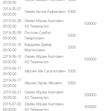
00:00:00
2019-05-07
Овеян Артем Рафикович
5000
00:00:00
2019-05-08
Овеян Абрам Азатович
500000
00:00:00
АО Тюменьтел
2019-05-09
Погосян Сумбат
5000
00:00:00
Гвидонович
2019-05-18
Варданян Давид
2000
00:00:00
Мкртичович
2019-06-10
Овеян Абрам Азатович
500000
00:00:00
АО Тюменьтел
2019-06-17
Айроян Айк Сагателович
5000
00:00:00
2019-06-17
Айроян Эдгар Айкович
5000
00:00:00
2019-06-21
Овеян Абрам Азатович
500000
00:00:00
АО Тюменьтел
2019-07-03
Овеян Абрам Азатович
300000
00:00:00
АО Тюменьтел