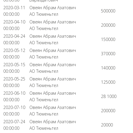
2020-03-11
Овеян Абрам Азатович
500000
00:00:00
АО Тюменьтел
2020-04-10
Овеян Абрам Азатович
200000
00:00:00
АО Тюменьтел
2020-04-24
Овеян Абрам Азатович
150000
00:00:00
АО Тюменьтел
2020-05-12
Овеян Абрам Азатович
370000
00:00:00
АО Тюменьтел
2020-05-15
Овеян Абрам Азатович
140000
00:00:00
АО Тюменьтел
2020-05-25
Овеян Абрам Азатович
125000
00:00:00
АО Тюменьтел
2020-06-10
Овеян Абрам Азатович
28 1000
00:00:00
АО Тюменьтел
2020-07-10
Овеян Абрам Азатович
200000
00:00:00
АО Тюменьтел
2020-07-24
Овеян Абрам Азатович
20000
00:00:00
АО Тюменьтел