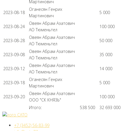
Мартинович
Оганесян Генрих
2023-08-18
5 000
Мартинович
Овеян Абрам Азатович
2023-08-24
100 000
АО Тюменьтел
Овеян Абрам Азатович
2023-08-28
50 000
АО Тюменьтел
Овеян Абрам Азатович
2023-09-08
35 000
АО Тюменьтел
Овеян Абрам Азатович
2023-09-12
14 000
АО Тюменьтел
Оганесян Генрих
2023-09-18
5 000
Мартинович
Овеян Абрам Азатович
2023-09-20
100 000
ООО "СК КНЯЗЬ"
Итого:
538 500
32 693 000
+7 (3452) 56-83-99