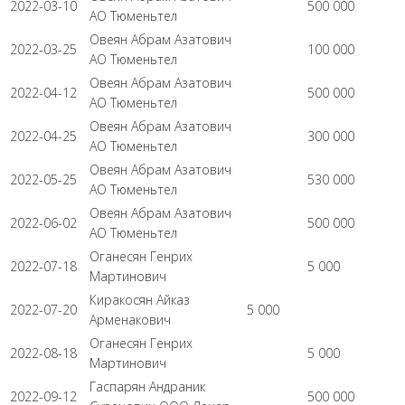
2022-03-10
500 000
АО Тюменьтел
Овеян Абрам Азатович
2022-03-25
100 000
АО Тюменьтел
Овеян Абрам Азатович
2022-04-12
500 000
АО Тюменьтел
Овеян Абрам Азатович
2022-04-25
300 000
АО Тюменьтел
Овеян Абрам Азатович
2022-05-25
530 000
АО Тюменьтел
Овеян Абрам Азатович
2022-06-02
500 000
АО Тюменьтел
Оганесян Генрих
2022-07-18
5 000
Мартинович
Киракосян Айказ
2022-07-20
5 000
Арменакович
Оганесян Генрих
2022-08-18
5 000
Мартинович
Гаспарян Андраник
2022-09-12
500 000