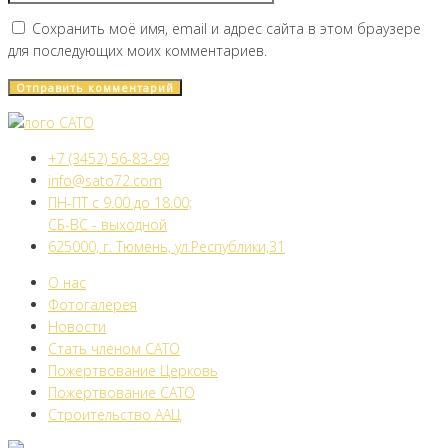
Сохранить моё имя, email и адрес сайта в этом браузере
для последующих моих комментариев.
+7 (3452) 56-83-99
info@sato72.com
ПН-ПТ с 9.00 до 18.00;
СБ-ВС - выходной
625000, г. Тюмень, ул.Республики,31
О нас
Фотогалерея
Новости
Стать членом САТО
Пожертвование Церковь
Пожертвование САТО
Строительство ААЦ